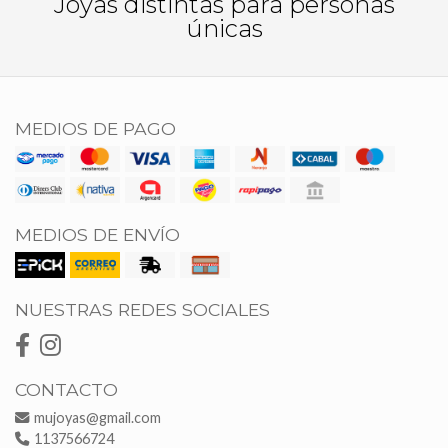
Joyas distintas para personas
únicas
MEDIOS DE PAGO
MEDIOS DE ENVÍO
NUESTRAS REDES SOCIALES
CONTACTO
mujoyas@gmail.com
1137566724