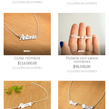
3 CUOTAS SIN INTERES
3 CUOTAS SIN INTERES
Collar nombre
Pulsera con varios
nombres
$116.000,00
$98.500,00
3 CUOTAS SIN INTERES
3 CUOTAS SIN INTERES