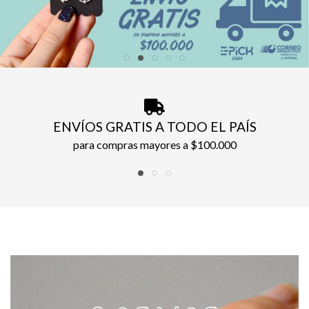
ENVÍOS GRATIS A TODO EL PAÍS
para compras mayores a $100.000